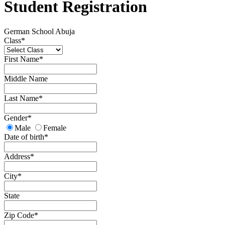
Student Registration
German School Abuja
Class
*
First Name
*
Middle Name
Last Name
*
Gender
*
Male
Female
Date of birth
*
Address
*
City
*
State
Zip Code
*