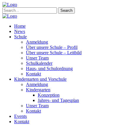
Search
Home
News
Schule
Anmeldung
Über unsere Schule – Profil
Über unsere Schule – Leitbild
Unser Team
Schulkalender
Haus- und Schulordnung
Kontakt
Kindergarten und Vorschule
Anmeldung
Kindergarten
Konzeption
Jahres- und Tagesplan
Unser Team
Kontakt
Events
Kontakt