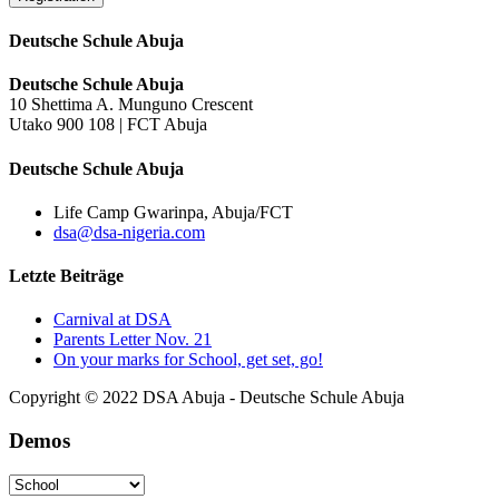
Deutsche Schule Abuja
Deutsche Schule Abuja
10 Shettima A. Munguno Crescent
Utako 900 108 | FCT Abuja
Deutsche Schule Abuja
Life Camp Gwarinpa, Abuja/FCT
dsa@dsa-nigeria.com
Letzte Beiträge
Carnival at DSA
Parents Letter Nov. 21
On your marks for School, get set, go!
Copyright © 2022 DSA Abuja - Deutsche Schule Abuja
Demos