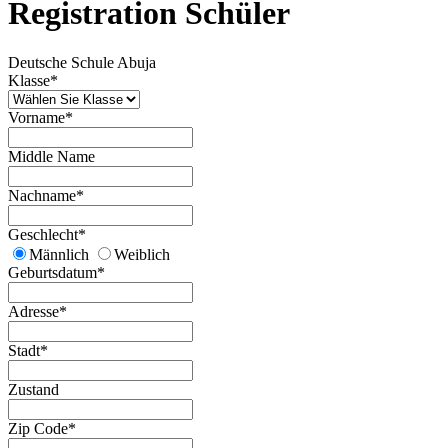
Registration Schüler
Deutsche Schule Abuja
Klasse
*
Vorname
*
Middle Name
Nachname
*
Geschlecht
*
Männlich
Weiblich
Geburtsdatum
*
Adresse
*
Stadt
*
Zustand
Zip Code
*