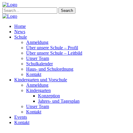
Search
Home
News
Schule
Anmeldung
Über unsere Schule – Profil
Über unsere Schule – Leitbild
Unser Team
Schulkalender
Haus- und Schulordnung
Kontakt
Kindergarten und Vorschule
Anmeldung
Kindergarten
Konzeption
Jahres- und Tagesplan
Unser Team
Kontakt
Events
Kontakt