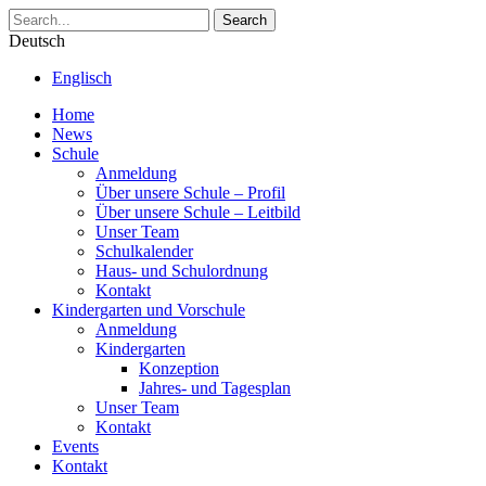
Search
Deutsch
Englisch
Home
News
Schule
Anmeldung
Über unsere Schule – Profil
Über unsere Schule – Leitbild
Unser Team
Schulkalender
Haus- und Schulordnung
Kontakt
Kindergarten und Vorschule
Anmeldung
Kindergarten
Konzeption
Jahres- und Tagesplan
Unser Team
Kontakt
Events
Kontakt