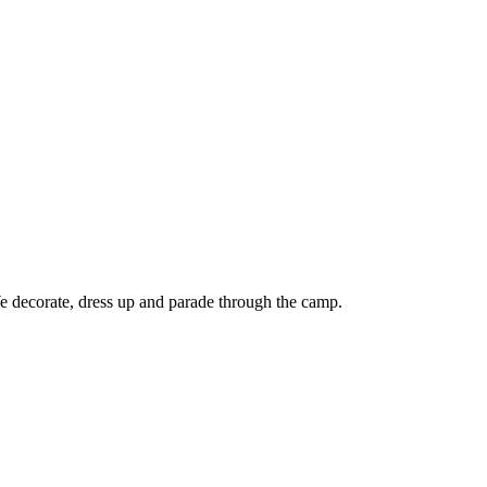
We decorate, dress up and parade through the camp.