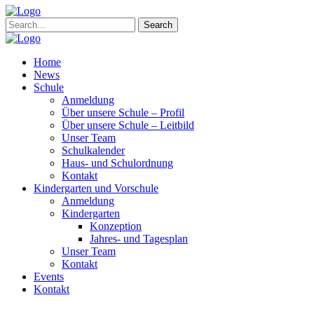
Search
Home
News
Schule
Anmeldung
Über unsere Schule – Profil
Über unsere Schule – Leitbild
Unser Team
Schulkalender
Haus- und Schulordnung
Kontakt
Kindergarten und Vorschule
Anmeldung
Kindergarten
Konzeption
Jahres- und Tagesplan
Unser Team
Kontakt
Events
Kontakt