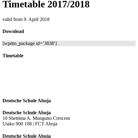
Timetable 2017/2018
valid from 9. April 2018
Download
[wpdm_package id=’3838′]
Timetable
Deutsche Schule Abuja
Deutsche Schule Abuja
10 Shettima A. Munguno Crescent
Utako 900 108 | FCT Abuja
Deutsche Schule Abuja