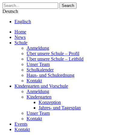
Search
Deutsch
Englisch
Home
News
Schule
Anmeldung
Über unsere Schule – Profil
Über unsere Schule – Leitbild
Unser Team
Schulkalender
Haus- und Schulordnung
Kontakt
Kindergarten und Vorschule
Anmeldung
Kindergarten
Konzeption
Jahres- und Tagesplan
Unser Team
Kontakt
Events
Kontakt