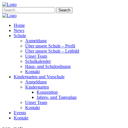
Search
Home
News
Schule
Anmeldung
Über unsere Schule – Profil
Über unsere Schule – Leitbild
Unser Team
Schulkalender
Haus- und Schulordnung
Kontakt
Kindergarten und Vorschule
Anmeldung
Kindergarten
Konzeption
Jahres- und Tagesplan
Unser Team
Kontakt
Events
Kontakt