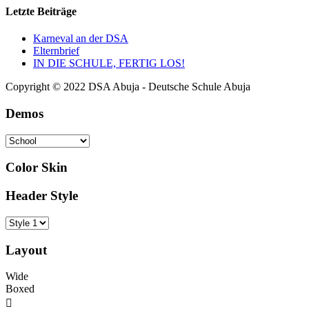
Letzte Beiträge
Karneval an der DSA
Elternbrief
IN DIE SCHULE, FERTIG LOS!
Copyright © 2022 DSA Abuja - Deutsche Schule Abuja
Demos
Color Skin
Header Style
Layout
Wide
Boxed