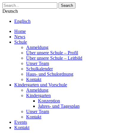
Search
Deutsch
Englisch
Home
News
Schule
Anmeldung
Über unsere Schule – Profil
Über unsere Schule – Leitbild
Unser Team
Schulkalender
Haus- und Schulordnung
Kontakt
Kindergarten und Vorschule
Anmeldung
Kindergarten
Konzeption
Jahres- und Tagesplan
Unser Team
Kontakt
Events
Kontakt