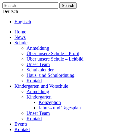
Search
Deutsch
Englisch
Home
News
Schule
Anmeldung
Über unsere Schule – Profil
Über unsere Schule – Leitbild
Unser Team
Schulkalender
Haus- und Schulordnung
Kontakt
Kindergarten und Vorschule
Anmeldung
Kindergarten
Konzeption
Jahres- und Tagesplan
Unser Team
Kontakt
Events
Kontakt