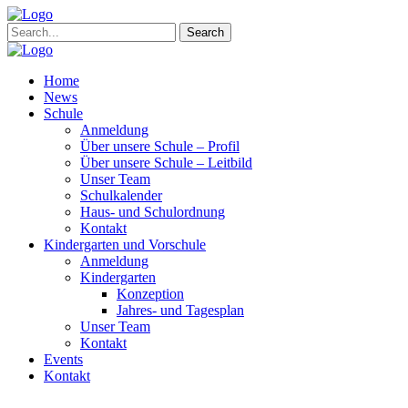
Search
Home
News
Schule
Anmeldung
Über unsere Schule – Profil
Über unsere Schule – Leitbild
Unser Team
Schulkalender
Haus- und Schulordnung
Kontakt
Kindergarten und Vorschule
Anmeldung
Kindergarten
Konzeption
Jahres- und Tagesplan
Unser Team
Kontakt
Events
Kontakt