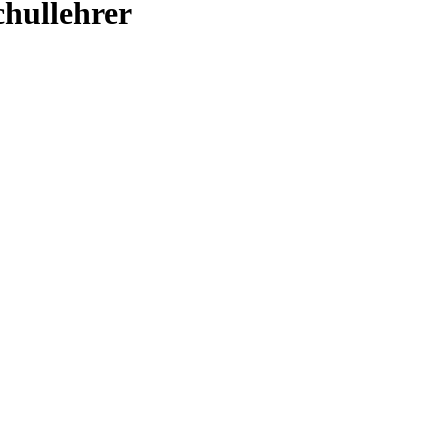
hullehrer