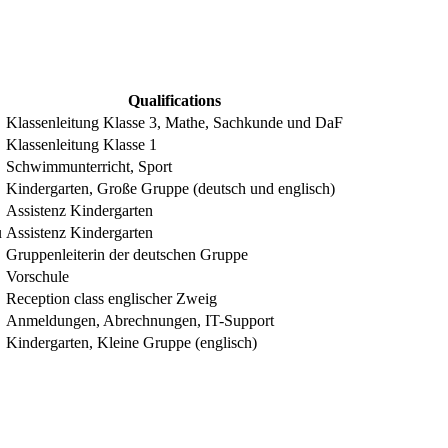
Qualifications
Klassenleitung Klasse 3, Mathe, Sachkunde und DaF
Klassenleitung Klasse 1
Schwimmunterricht, Sport
Kindergarten, Große Gruppe (deutsch und englisch)
Assistenz Kindergarten
u
Assistenz Kindergarten
Gruppenleiterin der deutschen Gruppe
Vorschule
Reception class englischer Zweig
Anmeldungen, Abrechnungen, IT-Support
Kindergarten, Kleine Gruppe (englisch)