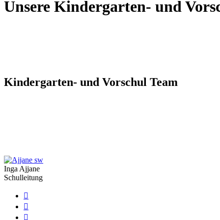
Unsere Kindergarten- und Vorsc
Kindergarten- und Vorschul Team
Inga Ajjane
Schulleitung