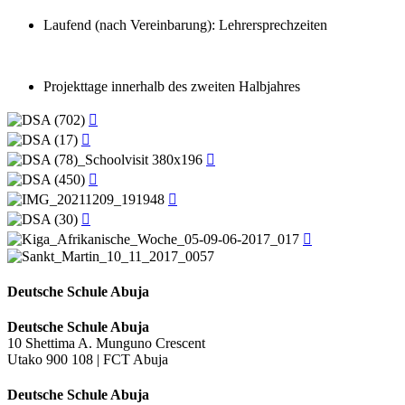
Laufend (nach Vereinbarung): Lehrersprechzeiten
Projekttage innerhalb des zweiten Halbjahres
Deutsche Schule Abuja
Deutsche Schule Abuja
10 Shettima A. Munguno Crescent
Utako 900 108 | FCT Abuja
Deutsche Schule Abuja