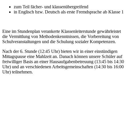
zum Teil fächer- und klassenübergreifend
in Englisch bzw. Deutsch als erste Fremdsprache ab Klasse 1
Eine im Stundenplan verankerte Klassenleiterstunde gewährleistet
die Vermittlung von Methodenkenntnissen, die Vorbereitung von
Schulveranstaltungen und die Schulung sozialer Kompetenzen.
Nach der 6. Stunde (12:45 Uhr) bieten wir in einer einstündigen
Mittagspause eine Mahlzeit an. Danach können unsere Schüler auf
freiwilliger Basis an einer Hausaufgabenbetreuung (13:45 bis 14:30
Uhr) und an verschiedenen Arbeitsgemeinschaften (14:30 bis 16:00
Uhr) teilnehmen.