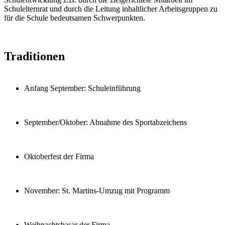
Schulelternrat und durch die Leitung inhaltlicher Arbeitsgruppen zu
für die Schule bedeutsamen Schwerpunkten.
Traditionen
Anfang September: Schuleinführung
September/Oktober: Abnahme des Sportabzeichens
Oktoberfest der Firma
November: St. Martins-Umzug mit Programm
Weihnachtsbasar der Firma