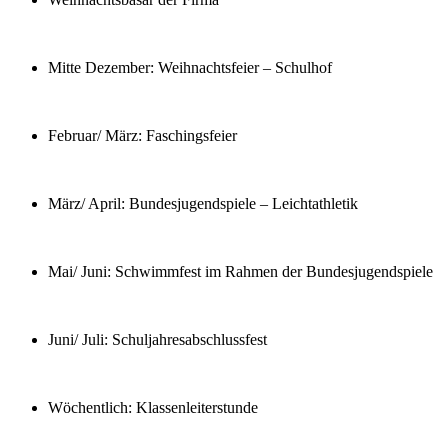
Mitte Dezember: Weihnachtsfeier – Schulhof
Februar/ März: Faschingsfeier
März/ April: Bundesjugendspiele – Leichtathletik
Mai/ Juni: Schwimmfest im Rahmen der Bundesjugendspiele
Juni/ Juli: Schuljahresabschlussfest
Wöchentlich: Klassenleiterstunde