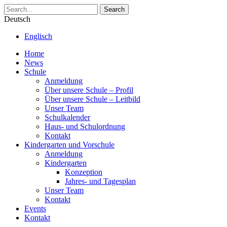
Search
Deutsch
Englisch
Home
News
Schule
Anmeldung
Über unsere Schule – Profil
Über unsere Schule – Leitbild
Unser Team
Schulkalender
Haus- und Schulordnung
Kontakt
Kindergarten und Vorschule
Anmeldung
Kindergarten
Konzeption
Jahres- und Tagesplan
Unser Team
Kontakt
Events
Kontakt