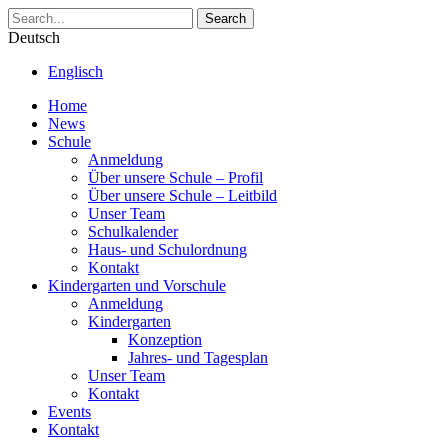
Search
Deutsch
Englisch
Home
News
Schule
Anmeldung
Über unsere Schule – Profil
Über unsere Schule – Leitbild
Unser Team
Schulkalender
Haus- und Schulordnung
Kontakt
Kindergarten und Vorschule
Anmeldung
Kindergarten
Konzeption
Jahres- und Tagesplan
Unser Team
Kontakt
Events
Kontakt