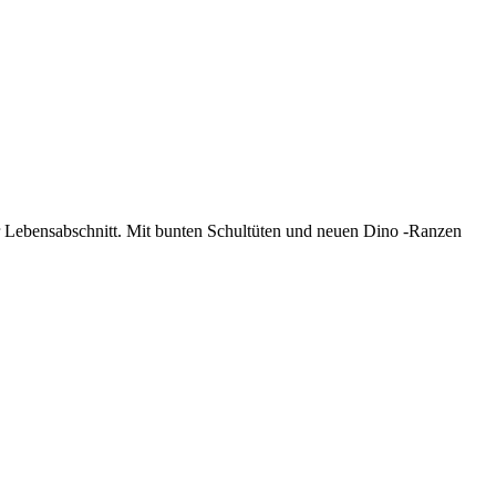
neuer Lebensabschnitt. Mit bunten Schultüten und neuen Dino -Ranzen