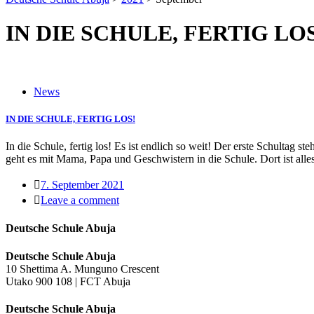
IN DIE SCHULE, FERTIG LO
News
IN DIE SCHULE, FERTIG LOS!
In die Schule, fertig los! Es ist endlich so weit! Der erste Schultag
geht es mit Mama, Papa und Geschwistern in die Schule. Dort ist alles
7. September 2021
Leave a comment
Deutsche Schule Abuja
Deutsche Schule Abuja
10 Shettima A. Munguno Crescent
Utako 900 108 | FCT Abuja
Deutsche Schule Abuja