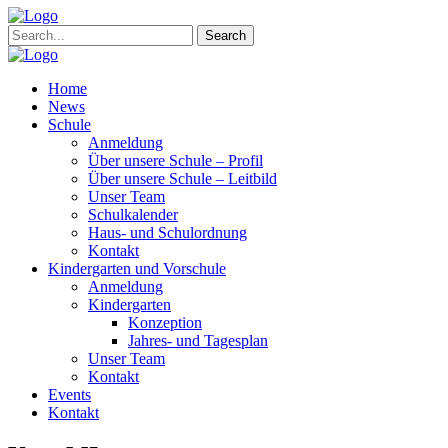
Search
Home
News
Schule
Anmeldung
Über unsere Schule – Profil
Über unsere Schule – Leitbild
Unser Team
Schulkalender
Haus- und Schulordnung
Kontakt
Kindergarten und Vorschule
Anmeldung
Kindergarten
Konzeption
Jahres- und Tagesplan
Unser Team
Kontakt
Events
Kontakt