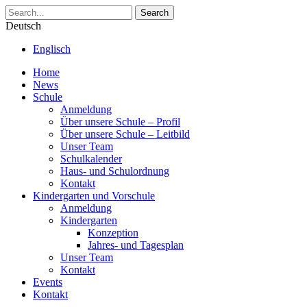
Search
Deutsch
Englisch
Home
News
Schule
Anmeldung
Über unsere Schule – Profil
Über unsere Schule – Leitbild
Unser Team
Schulkalender
Haus- und Schulordnung
Kontakt
Kindergarten und Vorschule
Anmeldung
Kindergarten
Konzeption
Jahres- und Tagesplan
Unser Team
Kontakt
Events
Kontakt