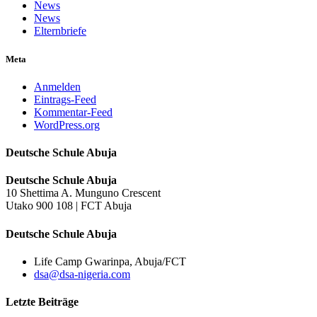
News
News
Elternbriefe
Meta
Anmelden
Eintrags-Feed
Kommentar-Feed
WordPress.org
Deutsche Schule Abuja
Deutsche Schule Abuja
10 Shettima A. Munguno Crescent
Utako 900 108 | FCT Abuja
Deutsche Schule Abuja
Life Camp Gwarinpa, Abuja/FCT
dsa@dsa-nigeria.com
Letzte Beiträge