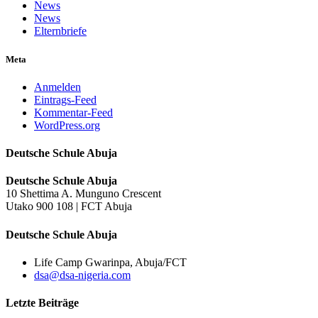
News
News
Elternbriefe
Meta
Anmelden
Eintrags-Feed
Kommentar-Feed
WordPress.org
Deutsche Schule Abuja
Deutsche Schule Abuja
10 Shettima A. Munguno Crescent
Utako 900 108 | FCT Abuja
Deutsche Schule Abuja
Life Camp Gwarinpa, Abuja/FCT
dsa@dsa-nigeria.com
Letzte Beiträge