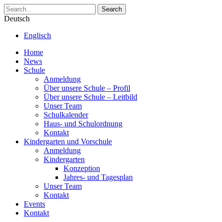
Search
Deutsch
Englisch
Home
News
Schule
Anmeldung
Über unsere Schule – Profil
Über unsere Schule – Leitbild
Unser Team
Schulkalender
Haus- und Schulordnung
Kontakt
Kindergarten und Vorschule
Anmeldung
Kindergarten
Konzeption
Jahres- und Tagesplan
Unser Team
Kontakt
Events
Kontakt