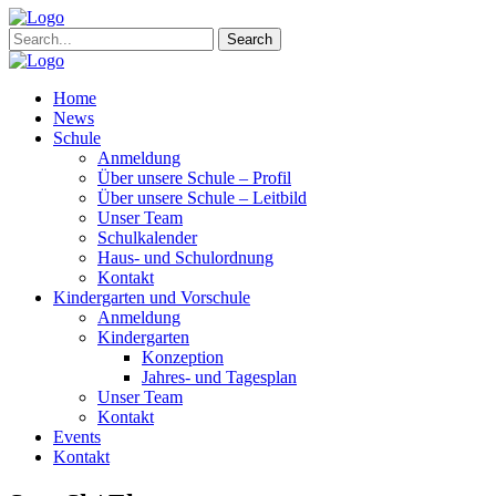
Search
Home
News
Schule
Anmeldung
Über unsere Schule – Profil
Über unsere Schule – Leitbild
Unser Team
Schulkalender
Haus- und Schulordnung
Kontakt
Kindergarten und Vorschule
Anmeldung
Kindergarten
Konzeption
Jahres- und Tagesplan
Unser Team
Kontakt
Events
Kontakt