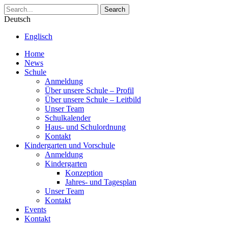
Search
Deutsch
Englisch
Home
News
Schule
Anmeldung
Über unsere Schule – Profil
Über unsere Schule – Leitbild
Unser Team
Schulkalender
Haus- und Schulordnung
Kontakt
Kindergarten und Vorschule
Anmeldung
Kindergarten
Konzeption
Jahres- und Tagesplan
Unser Team
Kontakt
Events
Kontakt