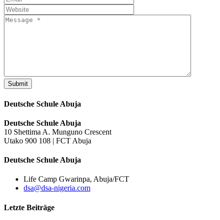
Submit
Deutsche Schule Abuja
Deutsche Schule Abuja
10 Shettima A. Munguno Crescent
Utako 900 108 | FCT Abuja
Deutsche Schule Abuja
Life Camp Gwarinpa, Abuja/FCT
dsa@dsa-nigeria.com
Letzte Beiträge