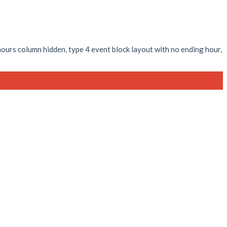
 hours column hidden, type 4 event block layout with no ending hour,