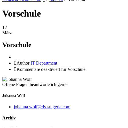
Vorschule
12
März
Vorschule
Author
IT Department
Kommentare deaktiviert
für Vorschule
Offene Fragen beantworte ich gerne
Johanna Wolf
johanna.wolf@dsa-nigeria.com
Archiv