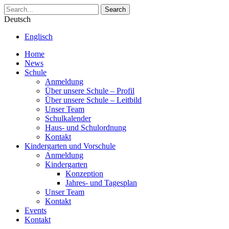
Search
Deutsch
Englisch
Home
News
Schule
Anmeldung
Über unsere Schule – Profil
Über unsere Schule – Leitbild
Unser Team
Schulkalender
Haus- und Schulordnung
Kontakt
Kindergarten und Vorschule
Anmeldung
Kindergarten
Konzeption
Jahres- und Tagesplan
Unser Team
Kontakt
Events
Kontakt