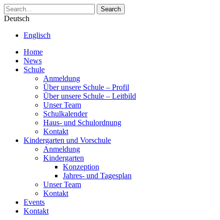
Search
Deutsch
Englisch
Home
News
Schule
Anmeldung
Über unsere Schule – Profil
Über unsere Schule – Leitbild
Unser Team
Schulkalender
Haus- und Schulordnung
Kontakt
Kindergarten und Vorschule
Anmeldung
Kindergarten
Konzeption
Jahres- und Tagesplan
Unser Team
Kontakt
Events
Kontakt