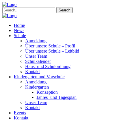
Search
Home
News
Schule
Anmeldung
Über unsere Schule – Profil
Über unsere Schule – Leitbild
Unser Team
Schulkalender
Haus- und Schulordnung
Kontakt
Kindergarten und Vorschule
Anmeldung
Kindergarten
Konzeption
Jahres- und Tagesplan
Unser Team
Kontakt
Events
Kontakt