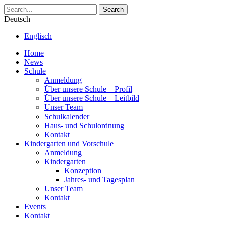
Search
Deutsch
Englisch
Home
News
Schule
Anmeldung
Über unsere Schule – Profil
Über unsere Schule – Leitbild
Unser Team
Schulkalender
Haus- und Schulordnung
Kontakt
Kindergarten und Vorschule
Anmeldung
Kindergarten
Konzeption
Jahres- und Tagesplan
Unser Team
Kontakt
Events
Kontakt