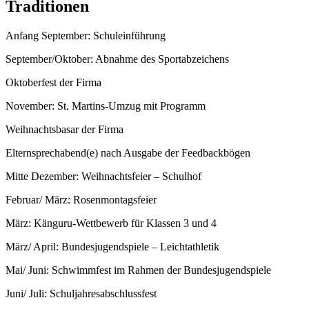
Traditionen
Anfang September: Schuleinführung
September/Oktober: Abnahme des Sportabzeichens
Oktoberfest der Firma
November: St. Martins-Umzug mit Programm
Weihnachtsbasar der Firma
Elternsprechabend(e) nach Ausgabe der Feedbackbögen
Mitte Dezember: Weihnachtsfeier – Schulhof
Februar/ März: Rosenmontagsfeier
März: Känguru-Wettbewerb für Klassen 3 und 4
März/ April: Bundesjugendspiele – Leichtathletik
Mai/ Juni: Schwimmfest im Rahmen der Bundesjugendspiele
Juni/ Juli: Schuljahresabschlussfest