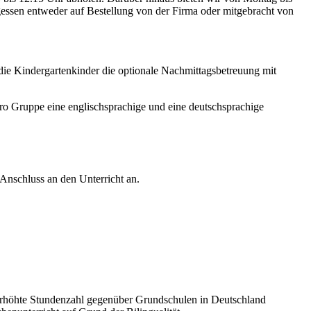
essen entweder auf Bestellung von der Firma oder mitgebracht von
 die Kindergartenkinder die optionale Nachmittagsbetreuung mit
ro Gruppe eine englischsprachige und eine deutschsprachige
nschluss an den Unterricht an.
 erhöhte Stundenzahl gegenüber Grundschulen in Deutschland