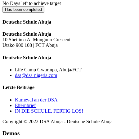
No Days left to achieve target
Has been completed
Deutsche Schule Abuja
Deutsche Schule Abuja
10 Shettima A. Munguno Crescent
Utako 900 108 | FCT Abuja
Deutsche Schule Abuja
Life Camp Gwarinpa, Abuja/FCT
dsa@dsa-nigeria.com
Letzte Beiträge
Karneval an der DSA
Elternbrief
IN DIE SCHULE, FERTIG LOS!
Copyright © 2022 DSA Abuja - Deutsche Schule Abuja
Demos