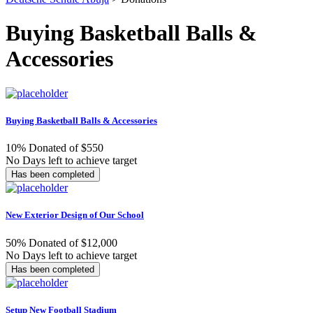
Buying Basketball Balls &
Accessories
Buying Basketball Balls & Accessories
10% Donated of $550
No Days left to achieve target
Has been completed
New Exterior Design of Our School
50% Donated of $12,000
No Days left to achieve target
Has been completed
Setup New Football Stadium