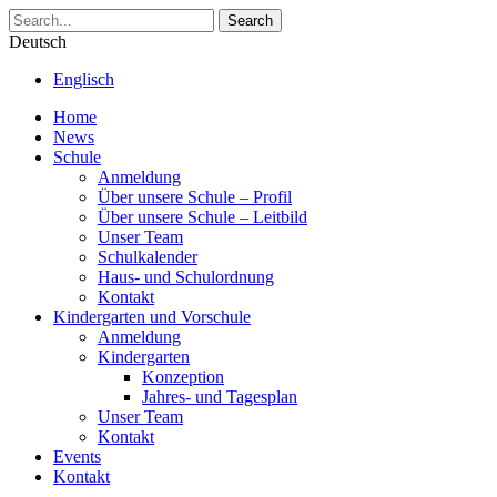
Search
Deutsch
Englisch
Home
News
Schule
Anmeldung
Über unsere Schule – Profil
Über unsere Schule – Leitbild
Unser Team
Schulkalender
Haus- und Schulordnung
Kontakt
Kindergarten und Vorschule
Anmeldung
Kindergarten
Konzeption
Jahres- und Tagesplan
Unser Team
Kontakt
Events
Kontakt