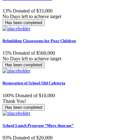
13% Donated of $33,000
No Days left to achieve target
Has been completed
Rebuilding Classrooms for Poor Children
15% Donated of $560,000
No Days left to achieve target
Has been completed
Restoration of School Old Cafeteria
100% Donated of $10,000
Thank You!
Has been completed
School Lunch Program “More than me”
93% Donated of $20,000