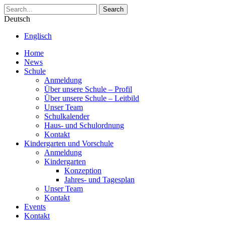
Search
Deutsch
Englisch
Home
News
Schule
Anmeldung
Über unsere Schule – Profil
Über unsere Schule – Leitbild
Unser Team
Schulkalender
Haus- und Schulordnung
Kontakt
Kindergarten und Vorschule
Anmeldung
Kindergarten
Konzeption
Jahres- und Tagesplan
Unser Team
Kontakt
Events
Kontakt