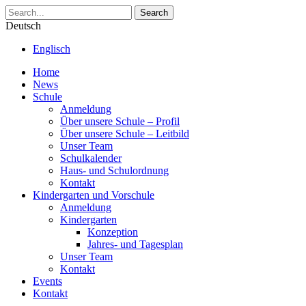
Search
Deutsch
Englisch
Home
News
Schule
Anmeldung
Über unsere Schule – Profil
Über unsere Schule – Leitbild
Unser Team
Schulkalender
Haus- und Schulordnung
Kontakt
Kindergarten und Vorschule
Anmeldung
Kindergarten
Konzeption
Jahres- und Tagesplan
Unser Team
Kontakt
Events
Kontakt