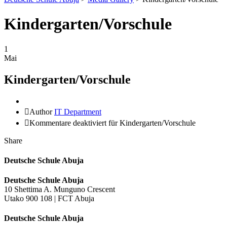
Kindergarten/Vorschule
1
Mai
Kindergarten/Vorschule
Author
IT Department
Kommentare deaktiviert
für Kindergarten/Vorschule
Share
Deutsche Schule Abuja
Deutsche Schule Abuja
10 Shettima A. Munguno Crescent
Utako 900 108 | FCT Abuja
Deutsche Schule Abuja