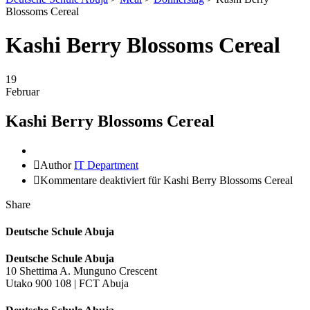
Blossoms Cereal
Kashi Berry Blossoms Cereal
19
Februar
Kashi Berry Blossoms Cereal
Author
IT Department
Kommentare deaktiviert
für Kashi Berry Blossoms Cereal
Share
Deutsche Schule Abuja
Deutsche Schule Abuja
10 Shettima A. Munguno Crescent
Utako 900 108 | FCT Abuja