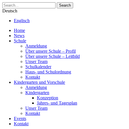
Search
Deutsch
Englisch
Home
News
Schule
Anmeldung
Über unsere Schule – Profil
Über unsere Schule – Leitbild
Unser Team
Schulkalender
Haus- und Schulordnung
Kontakt
Kindergarten und Vorschule
Anmeldung
Kindergarten
Konzeption
Jahres- und Tagesplan
Unser Team
Kontakt
Events
Kontakt