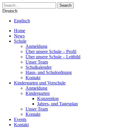
Search
Deutsch
Englisch
Home
News
Schule
Anmeldung
Über unsere Schule – Profil
Über unsere Schule – Leitbild
Unser Team
Schulkalender
Haus- und Schulordnung
Kontakt
Kindergarten und Vorschule
Anmeldung
Kindergarten
Konzeption
Jahres- und Tagesplan
Unser Team
Kontakt
Events
Kontakt