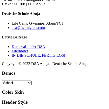
Utako 900 108 | FCT Abuja
Deutsche Schule Abuja
Life Camp Gwarinpa, Abuja/FCT
dsa@dsa-nigeria.com
Letzte Beiträge
Karneval an der DSA
Elternbrief
IN DIE SCHULE, FERTIG LOS!
Copyright © 2022 DSA Abuja - Deutsche Schule Abuja
Demos
Color Skin
Header Style