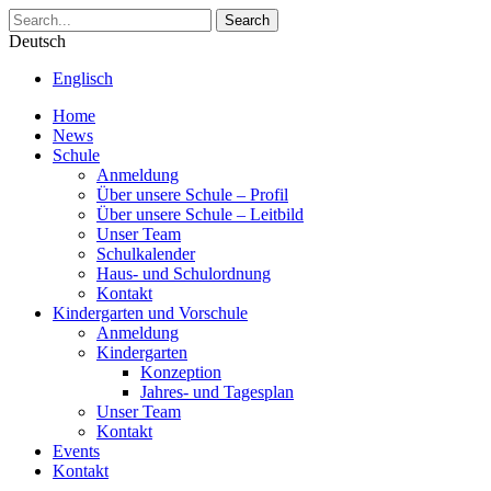
Search
Deutsch
Englisch
Home
News
Schule
Anmeldung
Über unsere Schule – Profil
Über unsere Schule – Leitbild
Unser Team
Schulkalender
Haus- und Schulordnung
Kontakt
Kindergarten und Vorschule
Anmeldung
Kindergarten
Konzeption
Jahres- und Tagesplan
Unser Team
Kontakt
Events
Kontakt