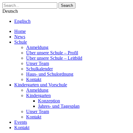
Search
Deutsch
Englisch
Home
News
Schule
Anmeldung
Über unsere Schule – Profil
Über unsere Schule – Leitbild
Unser Team
Schulkalender
Haus- und Schulordnung
Kontakt
Kindergarten und Vorschule
Anmeldung
Kindergarten
Konzeption
Jahres- und Tagesplan
Unser Team
Kontakt
Events
Kontakt