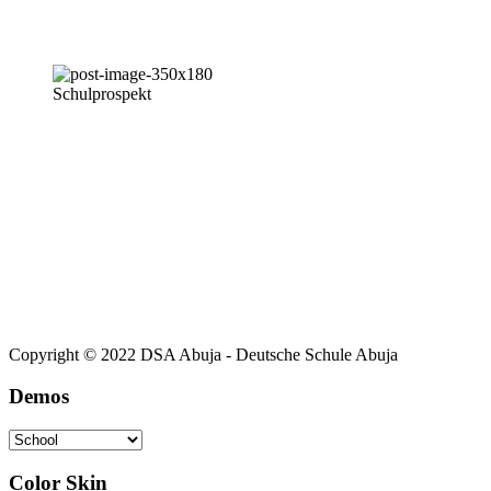
Schulprospekt
Copyright © 2022 DSA Abuja - Deutsche Schule Abuja
Demos
Color Skin