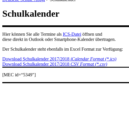
Schulkalender
Hier können Sie alle Termine als
ICS-Datei
öffnen und
diese direkt in Outlook oder Smartphone-Kalender übertragen.
Der Schulkalender steht ebenfalls im Excel Format zur Verfügung:
Download Schulkalender 2017/2018
iCalendar Format (*.ics)
Download Schulkalender 2017/2018
CSV Format (*.csv)
[MEC id=“5349″]